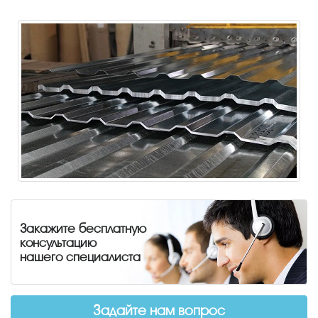
Закажите бесплатную
консультацию
нашего специалиста
Задайте нам вопрос