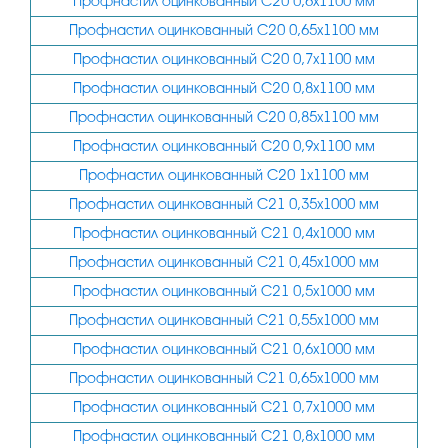
Профнастил оцинкованный С20 0,6х1100 мм
Профнастил оцинкованный С20 0,65х1100 мм
Профнастил оцинкованный С20 0,7х1100 мм
Профнастил оцинкованный С20 0,8х1100 мм
Профнастил оцинкованный С20 0,85х1100 мм
Профнастил оцинкованный С20 0,9х1100 мм
Профнастил оцинкованный С20 1х1100 мм
Профнастил оцинкованный С21 0,35х1000 мм
Профнастил оцинкованный С21 0,4х1000 мм
Профнастил оцинкованный С21 0,45х1000 мм
Профнастил оцинкованный С21 0,5х1000 мм
Профнастил оцинкованный С21 0,55х1000 мм
Профнастил оцинкованный С21 0,6х1000 мм
Профнастил оцинкованный С21 0,65х1000 мм
Профнастил оцинкованный С21 0,7х1000 мм
Профнастил оцинкованный С21 0,8х1000 мм