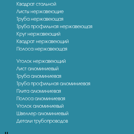
Квадрат стальной
Листы нержавеющие
Труба нержавеющая
Труба профильная нержавеющая
Круг нержавеющий
Квадрат нержавеющий
Полоса нержавеющая
Уголок нержавеющий
Лист алюминиевый
Труба алюминиевая
Труба профильная алюминиевая
Плита алюминиевая
Полоса алюминиевая
Уголок алюминиевый
Швеллер алюминиевый
Детали трубопроводов