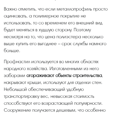
Важно отметить, что если металлопрофиль просто
оцинковать, а полимерное покрытие не
использовать, то со временем его внешний вид
будет меняться в худшую сторону. Поэтому
несмотря на то, что цена полиэстера несколько
выше купить его выгоднее – срок службы намного
больше.
Профнастил используется во многих областях
народного хозяйства. Изготовленными из него
заборами
огораживают объекты строительства
,
накрывают крыши, используют для отделки стен.
Небольшой обеспечивающий удобную
транспортировку вес, невысокая стоимость
способствуют его возрастающей популярности.
Сооружение получается дешевым, что особенно