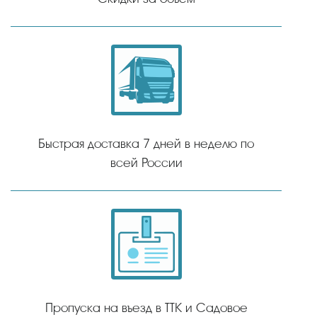
Быстрая доставка 7 дней в неделю по
всей России
Пропуска на въезд в ТТК и Садовое