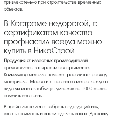
привлекательно при строительстве временных
объектов.
В Костроме недорогой, с
сертификатом качества
профнастил всегда можно
купить в НикаСтрой
Продукция от известных производителей
представлена в широком ассортименте.
Калькулятор металла поможет рассчитать расход
материала. Масса в кг погонного метра каждого
вида указана в таблице, умножив на 1000 можно
получить вес тонны.
В прайс-листе легко выбрать подходящий вид,
узнать стоимость и затем сделать заказ. Доставку