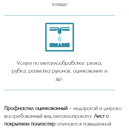
кольцо
Услуги по металлообработке: резка,
рубка, размотка рулонов, оцинкование и
др.
Профнастил оцинкованный
– недорогой и широко
востребованный вид металлопроката.
Лист с
покрытием полиэстер
отличается повышенной