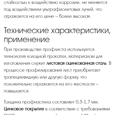
стойкостью к воздействию коррозии, не меняется
под воздействием ультрафиолетовых лучей, что
отражается на его цене – более высокая.
Технические характеристики,
применение
При производстве профлиста используется
технология холодной прокатки, материалом для
изготовления служит
листовая оцинкованная сталь
. В
процессе профилирования лист приобретает
трапециевидную или другую форму, что
положительно отражается на его жесткости –
повышается.
Толщина профнастила составляет 0,3-1,7 мм.
Цинковое покрытие
в соответствии с требованиями