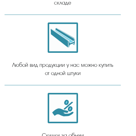
складе
Любой вид продукции у нас можно купить
от одной штуки
Скидки за объем