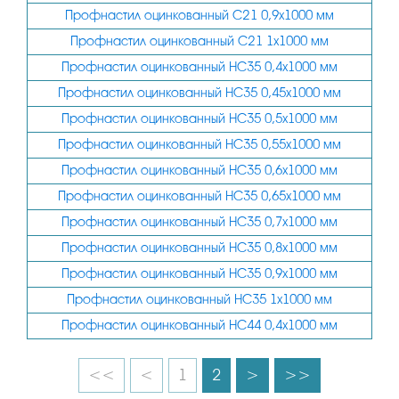
Профнастил оцинкованный С21 0,9х1000 мм
Профнастил оцинкованный С21 1х1000 мм
Профнастил оцинкованный НС35 0,4х1000 мм
Профнастил оцинкованный НС35 0,45х1000 мм
Профнастил оцинкованный НС35 0,5х1000 мм
Профнастил оцинкованный НС35 0,55х1000 мм
Профнастил оцинкованный НС35 0,6х1000 мм
Профнастил оцинкованный НС35 0,65х1000 мм
Профнастил оцинкованный НС35 0,7х1000 мм
Профнастил оцинкованный НС35 0,8х1000 мм
Профнастил оцинкованный НС35 0,9х1000 мм
Профнастил оцинкованный НС35 1х1000 мм
Профнастил оцинкованный НС44 0,4х1000 мм
<<
<
1
2
>
>>