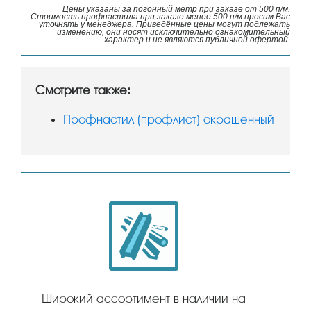
Цены указаны за погонный метр при заказе от 500 п/м.
Стоимость профнастила при заказе менее 500 п/м просим Вас
уточнять у менеджера. Приведённые цены могут подлежать
изменению, они носят исключительно ознакомительный
характер и не являются публичной офертой.
Смотрите также:
Профнастил (профлист) окрашенный
Широкий ассортимент в наличии на